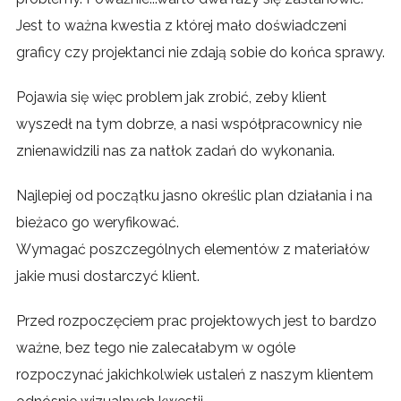
Jest to ważna kwestia z której mało doświadczeni
graficy czy projektanci nie zdają sobie do końca sprawy.
Pojawia się więc problem jak zrobić, zeby klient
wyszedł na tym dobrze, a nasi współpracownicy nie
znienawidzili nas za natłok zadań do wykonania.
Najlepiej od początku jasno określic plan działania i na
bieżaco go weryfikować.
Wymagać poszczególnych elementów z materiałów
jakie musi dostarczyć klient.
Przed rozpoczęciem prac projektowych jest to bardzo
ważne, bez tego nie zalecałabym w ogóle
rozpoczynać jakichkolwiek ustaleń z naszym klientem