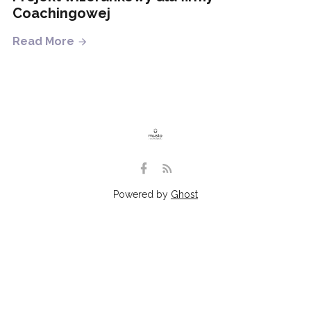
Coachingowej
Read More
Powered by
Ghost