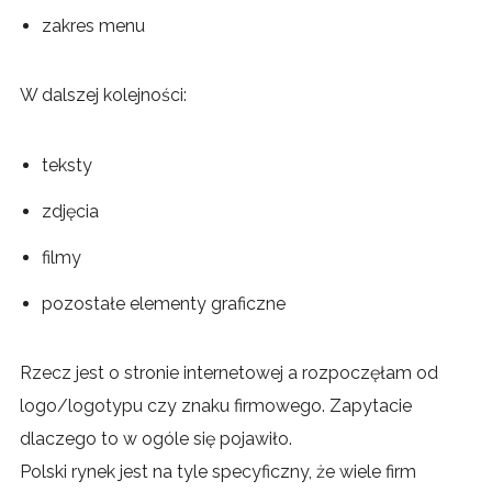
zakres menu
W dalszej kolejności:
teksty
zdjęcia
filmy
pozostałe elementy graficzne
Rzecz jest o stronie internetowej a rozpoczęłam od
logo/logotypu czy znaku firmowego. Zapytacie
dlaczego to w ogóle się pojawiło.
Polski rynek jest na tyle specyficzny, że wiele firm