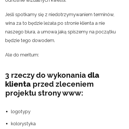
odnósnie wizualnych kwestii.
Jeśli spotkamy się z niedotrzymywaniem terminów,
wina za to będzie leżała po stronie klienta a nie
naszego biura, a umowa jaką spiszemy na początku
będzie tego dowodem.
Ale do meritum:
3 rzeczy do wykonania
dla
klienta
przed zleceniem
projektu strony www:
logotypy
kolorystyka