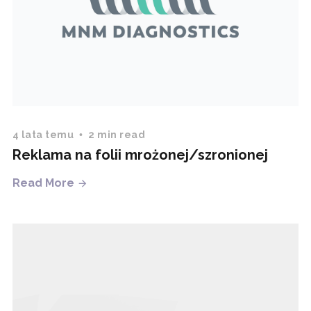
4 lata temu
2 min read
Reklama na folii mrożonej/szronionej
Read More