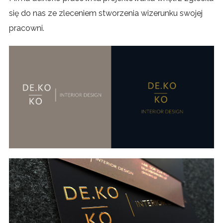
się do nas ze zleceniem stworzenia wizerunku swojej
pracowni.