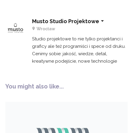
Musto Studio Projektowe
Wrocław
Studio projektowe to nie tylko projektanci i
graficy ale też programiści i spece od druku.
Cenimy sobie: jakość, wiedze, detal,
kreatywne podejście, nowe technologie
You might also like...